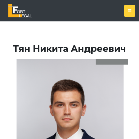
Тян Никита Андреевич