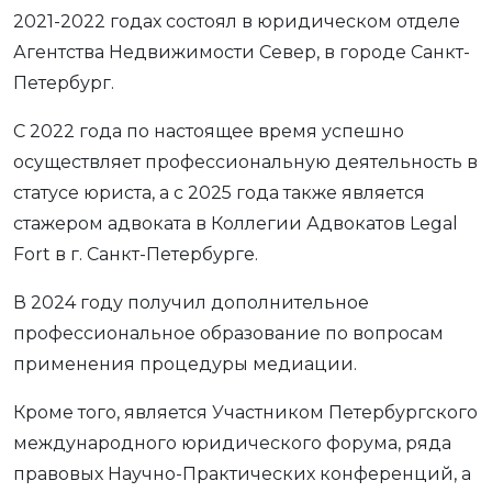
2021-2022 годах состоял в юридическом отделе
Агентства Недвижимости Север, в городе Санкт-
Петербург.
С 2022 года по настоящее время успешно
осуществляет профессиональную деятельность в
статусе юриста, а с 2025 года также является
стажером адвоката в Коллегии Адвокатов Legal
Fort в г. Санкт-Петербурге.
В 2024 году получил дополнительное
профессиональное образование по вопросам
применения процедуры медиации.
Кроме того, является Участником Петербургского
международного юридического форума, ряда
правовых Научно-Практических конференций, а