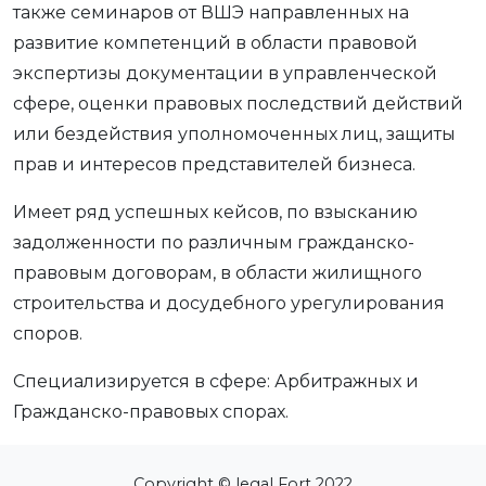
также семинаров от
ВШЭ
направленных на
развитие компетенций в области правовой
экспертизы документации в управленческой
сфере, оценки правовых последствий действий
или бездействия уполномоченных лиц, защиты
прав и интересов представителей бизнеса.
Имеет ряд успешных кейсов, по взысканию
задолженности по различным гражданско-
правовым договорам, в области жилищного
строительства и досудебного урегулирования
споров.
Специализируется в сфере: Арбитражных и
Гражданско-правовых спорах.
Copyright © legal Fort 2022