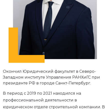
Окончил Юридический факультет в Северо-
Западном институте Управления РАНХиГС при
президенте РФ в городе Санкт-Петербург.
В период с 2019 по 2021 находился на
профессиональной деятельности в
юридическом отделе строительной компании. В